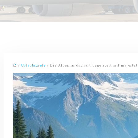
/
Urlaubsziele
/ Die Alpenlandschaft begeistert mit majestät