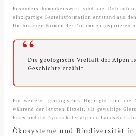
Besonders bemerkenswert sind die Dolomiten 
einzigartige Gesteinsformation entstand aus den
Die bizarren Formen der Dolomiten inspirieren n
Die geologische Vielfalt der Alpen i
Geschichte erzählt.
Ein weiteres geologisches Highlight sind die
während der letzten Eiszeit, als gewaltige Glets
Eises und die Dynamik der alpinen Landschaftsf
Ökosysteme und Biodiversität i