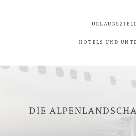
URLAUBSZIEL
HOTELS UND UNT
DIE ALPENLANDSCHA