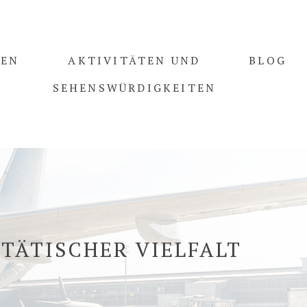
PEN
AKTIVITÄTEN UND
BLOG
SEHENSWÜRDIGKEITEN
TÄTISCHER VIELFALT