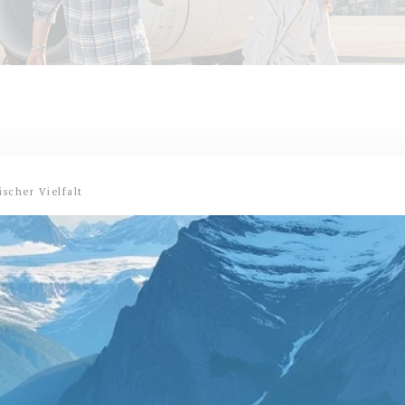
ischer Vielfalt