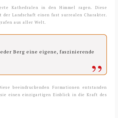
nerte Kathedralen in den Himmel ragen. Diese
t der Landschaft einen fast surrealen Charakter.
rafen aus aller Welt.
jeder Berg eine eigene, faszinierende
 Diese beeindruckenden Formationen entstanden
sie einen einzigartigen Einblick in die Kraft des